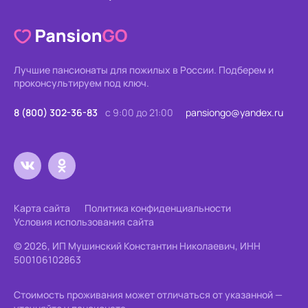
Лучшие пансионаты для пожилых в России.
Подберем и
проконсультируем под ключ.
8 (800) 302-36-83
с 9:00 до 21:00
pansiongo@yandex.ru
Карта сайта
Политика конфиденциальности
Условия использования сайта
© 2026, ИП Мушинский Константин Николаевич, ИНН
500106102863
Стоимость проживания может отличаться от указанной —