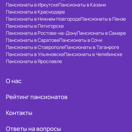
Пансионаты в Иркутске
Пансионаты в Казани
Пансионаты в Краснодаре
Пансионаты в Нижнем Новгороде
Пансионаты в Пензе
Пансионаты в Пятигорске
Пансионаты в Ростове-на-Дону
Пансионаты в Самаре
Пансионаты в Саратове
Пансионаты в Сочи
Пансионаты в Ставрополе
Пансионаты в Таганроге
Пансионаты в Ульяновске
Пансионаты в Челябинске
Пансионаты в Ярославле
О нас
Рейтинг пансионатов
Контакты
Ответы на вопросы